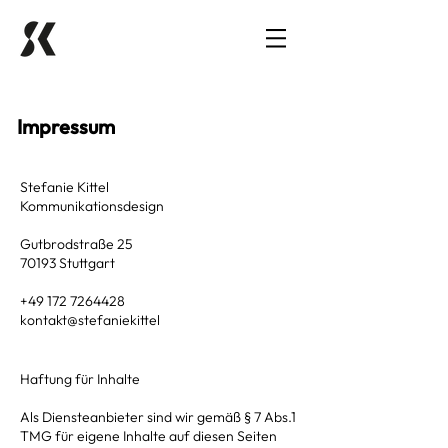
Impressum
Stefanie Kittel
Kommunikationsdesign
Gutbrodstraße 25
70193 Stuttgart
+49 172 7264428
kontakt@stefaniekittel
Haftung für Inhalte
Als Diensteanbieter sind wir gemäß § 7 Abs.1
TMG für eigene Inhalte auf diesen Seiten