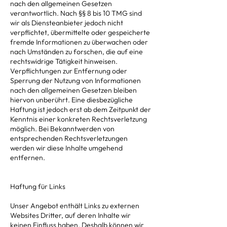
nach den allgemeinen Gesetzen
verantwortlich. Nach §§ 8 bis 10 TMG sind
wir als Diensteanbieter jedoch nicht
verpflichtet, übermittelte oder gespeicherte
fremde Informationen zu überwachen oder
nach Umständen zu forschen, die auf eine
rechtswidrige Tätigkeit hinweisen.
Verpflichtungen zur Entfernung oder
Sperrung der Nutzung von Informationen
nach den allgemeinen Gesetzen bleiben
hiervon unberührt. Eine diesbezügliche
Haftung ist jedoch erst ab dem Zeitpunkt der
Kenntnis einer konkreten Rechtsverletzung
möglich. Bei Bekanntwerden von
entsprechenden Rechtsverletzungen
werden wir diese Inhalte umgehend
entfernen.
Haftung für Links
Unser Angebot enthält Links zu externen
Websites Dritter, auf deren Inhalte wir
keinen Einfluss haben. Deshalb können wir