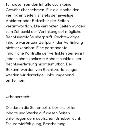
für diese fremden Inhalte auch keine
Gewähr übernehmen. Für die Inhalte der
verlinkten Seiten ist stets der jeweilige
Anbieter oder Betreiber der Seiten
verantwortlich. Die verlinkten Seiten wurden
zum Zeitpunkt der Verlinkung auf mögliche
Rechtsverstöße überprüft. Rechtswidrige
Inhalte waren zum Zeitpunkt der Verlinkung
nicht erkennbar. Eine permanente
inhaltliche Kontrolle der verlinkten Seiten ist
jedoch ohne konkrete Anhaltspunkte einer
Rechtsverletzung nicht zumutbar. Bei
Bekanntwerden von Rechtsverletzungen
werden wir derartige Links umgehend
entfernen.
Urheberrecht
Die durch die Seitenbetreiber erstellten
Inhalte und Werke auf diesen Seiten
unterliegen dem deutschen Urheberrecht.
Die Vervielfältigung, Bearbeitung,