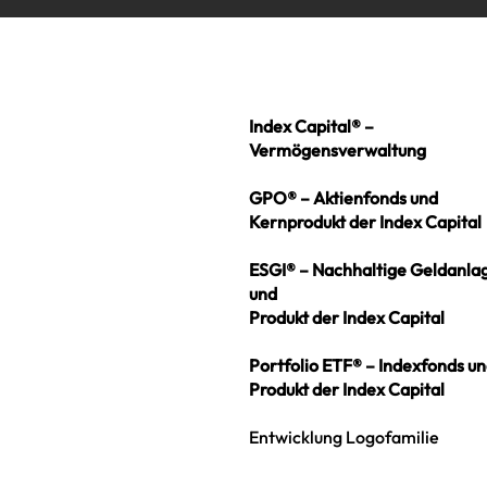
Index Capital® –
Vermögensverwaltung
GPO® – Aktienfonds und
Kernprodukt der Index Capital
ESGI® – Nachhaltige Geldanla
und
Produkt der ­Index Capital
Portfolio ETF® – Indexfonds u
Produkt der Index Capital
Entwicklung Logofamilie