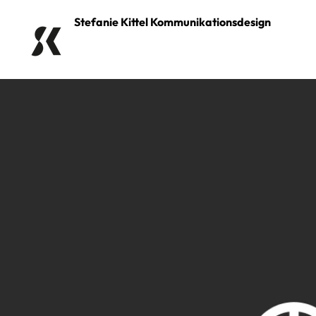
Stefanie Kittel Kommunikationsdesign