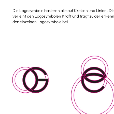
Die Logosymbole basieren alle auf Kreisen und Linien. Die
verleiht den Logosymbolen Kraft und trägt zu der erk
der einzelnen Logosymbole bei.