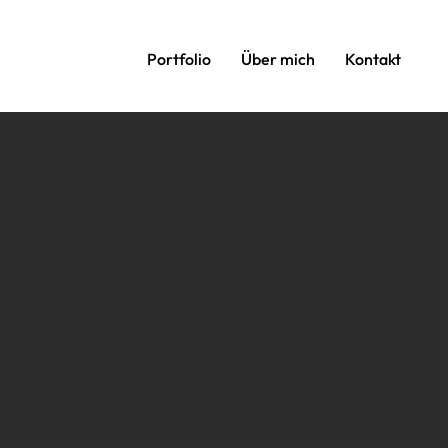
Portfolio
Über mich
Kontakt